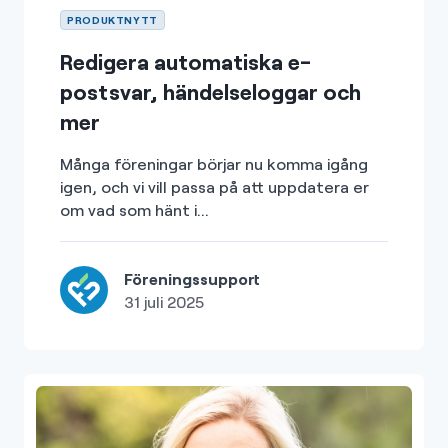
PRODUKTNYTT
Redigera automatiska e-
postsvar, händelseloggar och
mer
Många föreningar börjar nu komma igång
igen, och vi vill passa på att uppdatera er
om vad som hänt i...
Föreningssupport
31 juli 2025