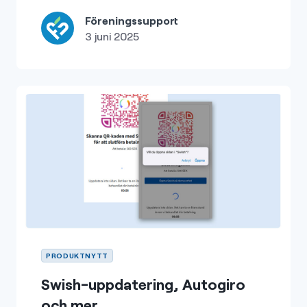
Föreningssupport
3 juni 2025
PRODUKTNYTT
Swish-uppdatering, Autogiro
och mer