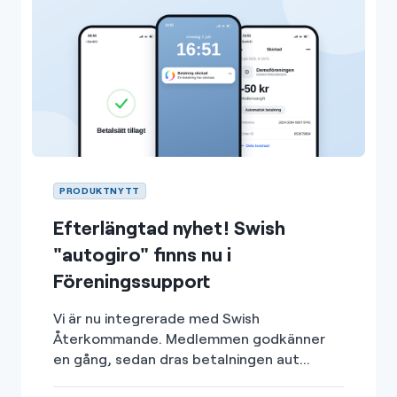
PRODUKTNYTT
Efterlängtad nyhet! Swish
"autogiro" finns nu i
Föreningssupport
Vi är nu integrerade med Swish
Återkommande. Medlemmen godkänner
en gång, sedan dras betalningen aut...