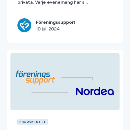
privata. Varje evenemang har s...
Föreningssupport
10 juli 2024
PRODUKTNYTT