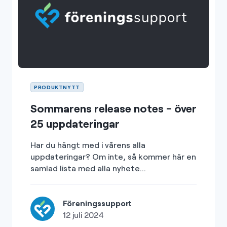
PRODUKTNYTT
Sommarens release notes - över
25 uppdateringar
Har du hängt med i vårens alla
uppdateringar? Om inte, så kommer här en
samlad lista med alla nyhete...
Föreningssupport
12 juli 2024