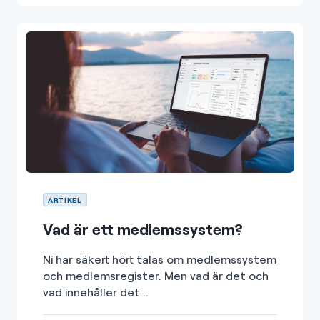
ARTIKEL
Vad är ett medlemssystem?
Ni har säkert hört talas om medlemssystem
och medlemsregister. Men vad är det och
vad innehåller det...