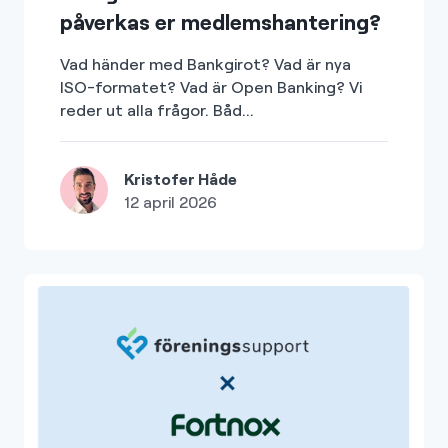
påverkas er medlemshantering?
Vad händer med Bankgirot? Vad är nya
ISO-formatet? Vad är Open Banking? Vi
reder ut alla frågor. Båd...
Kristofer Håde
12 april 2026