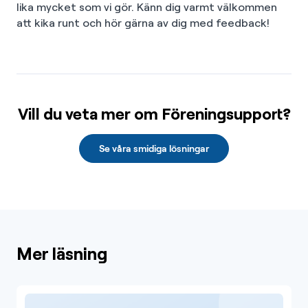
lika mycket som vi gör. Känn dig varmt välkommen
att kika runt och hör gärna av dig med feedback!
Vill du veta mer om Föreningsupport?
Se våra smidiga lösningar
Mer läsning