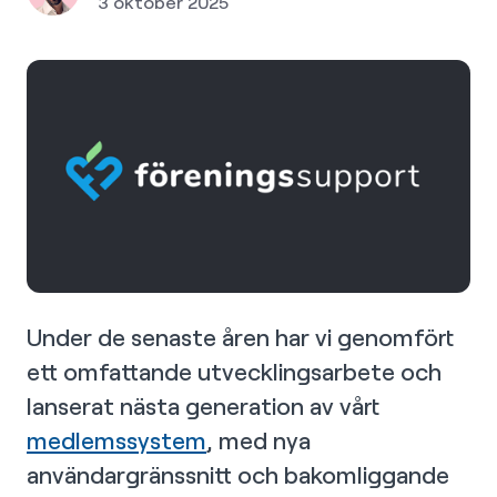
3 oktober 2025
Under de senaste åren har vi genomfört
ett omfattande utvecklingsarbete och
lanserat nästa generation av vårt
medlemssystem
, med nya
användargränssnitt och bakomliggande