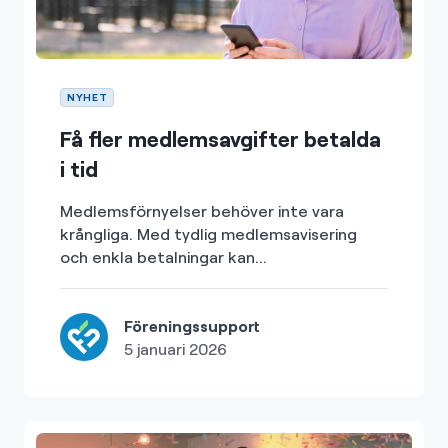
NYHET
Få fler medlemsavgifter betalda
i tid
Medlemsförnyelser behöver inte vara
krångliga. Med tydlig medlemsavisering
och enkla betalningar kan...
Föreningssupport
5 januari 2026