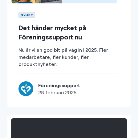
NYHET
Det händer mycket på
Föreningssupport nu
Nu är vi en god bit på väg in i 2025. Fler
medarbetare, fler kunder, fler
produktnyheter.
Föreningssupport
28 februari 2025