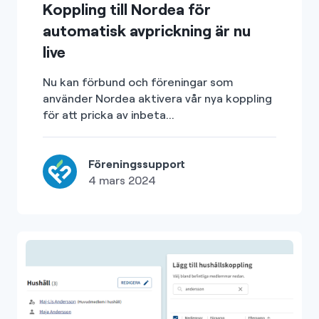
Koppling till Nordea för
automatisk avprickning är nu
live
Nu kan förbund och föreningar som
använder Nordea aktivera vår nya koppling
för att pricka av inbeta...
Föreningssupport
4 mars 2024