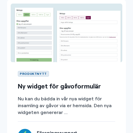
PRODUKTNYTT
Ny widget för gåvoformulär
Nu kan du bädda in vår nya widget för
insamling av gåvor via er hemsida. Den nya
widgeten genererar ...
Föreningssupport