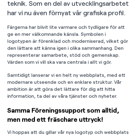
teknik. Som en del av utvecklingsarbetet
har vi nu även förnyat vår grafiska profil.
Färgerna har blivit lite varmare och tydligare för att
ge en mer välkomnande känsla. Symbolen i
logotypen är förenklad och moderniserad, vilket gör
den lättare att känna igen i olika sammanhang. Den
representerar samarbete, stöd och gemenskap.
Värden som vi vill ska vara centrala i allt vi gör.
Samtidigt lanserar vi en helt ny webbplats, med ett
modernare utseende och en enklare struktur. Vår
ambition är att göra det lättare för dig att hitta
information, ta del av våra tjänster och nyheter.
Samma Föreningssupport som alltid,
men med ett fräschare uttryck!
Vi hoppas att du gillar vår nya logotyp och webbplats