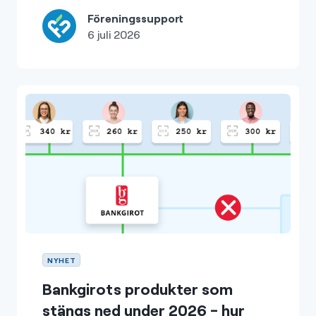
Föreningssupport
6 juli 2026
NYHET
Bankgirots produkter som
stängs ned under 2026 - hur