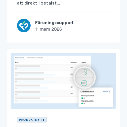
att direkt i betalst...
Föreningssupport
11 mars 2026
PRODUKTNYTT