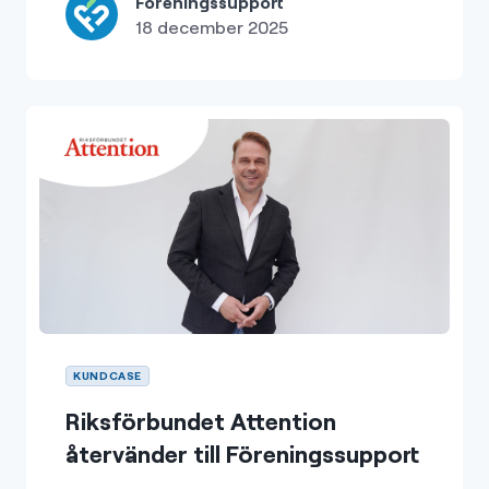
Föreningssupport
18 december 2025
KUNDCASE
Riksförbundet Attention
återvänder till Föreningssupport