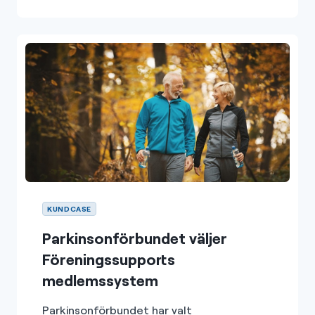
KUNDCASE
Parkinsonförbundet väljer
Föreningssupports
medlemssystem
Parkinsonförbundet har valt