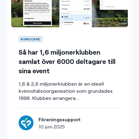
KUNDCASE
Så har 1,6 miljonerklubben
samlat över 6000 deltagare till
sina event
1,6 & 2,6 miljonerklubben är en ideell
kvinnohälsoorganisation som grundades
1998. Klubben arrangera...
Föreningssupport
10 juni 2025