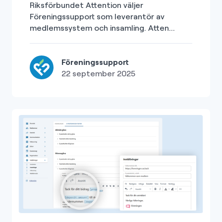
Riksförbundet Attention väljer
Föreningssupport som leverantör av
medlemssystem och insamling. Atten...
Föreningssupport
22 september 2025