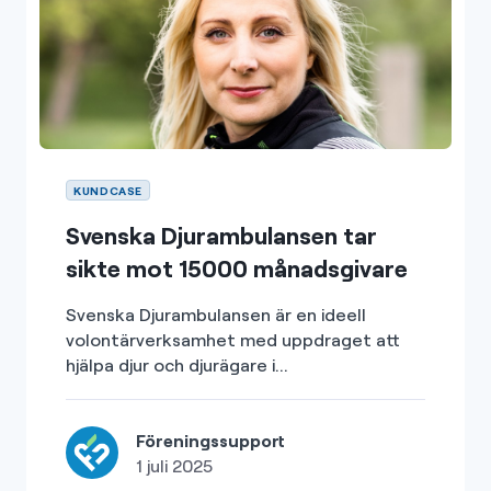
KUNDCASE
Svenska Djurambulansen tar
sikte mot 15000 månadsgivare
Svenska Djurambulansen är en ideell
volontärverksamhet med uppdraget att
hjälpa djur och djurägare i...
Föreningssupport
1 juli 2025