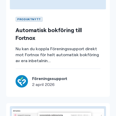
PRODUKTNYTT
Automatisk bokföring till
Fortnox
Nu kan du koppla Föreningssupport direkt
mot Fortnox för helt automatisk bokföring
av era inbetalnin...
Föreningssupport
2 april 2026