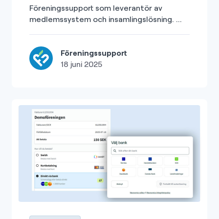
Föreningssupport som leverantör av
medlemssystem och insamlingslösning. ...
Föreningssupport
18 juni 2025