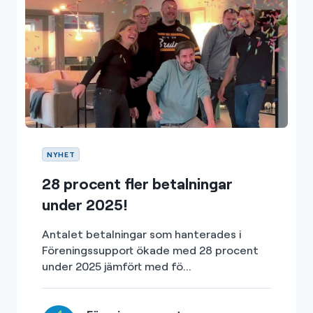
NYHET
28 procent fler betalningar
under 2025!
Antalet betalningar som hanterades i
Föreningssupport ökade med 28 procent
under 2025 jämfört med fö...