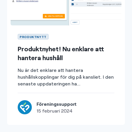
PRODUKTNYTT
Produktnyhet! Nu enklare att
hantera hushåll
Nu är det enklare att hantera
hushållskopplingar för dig på kansliet. I den
senaste uppdateringen ha...
Föreningssupport
15 februari 2024