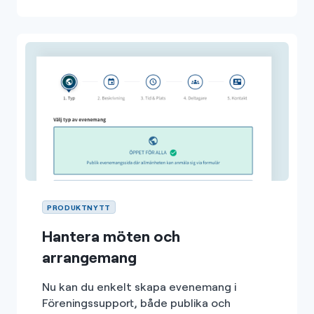
PRODUKTNYTT
Hantera möten och
arrangemang
Nu kan du enkelt skapa evenemang i
Föreningssupport, både publika och