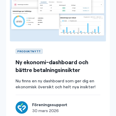
PRODUKTNYTT
Ny ekonomi-dashboard och
bättre betalningsinsikter
Nu finns en ny dashboard som ger dig en
ekonomisk översikt och helt nya insikter!
Föreningssupport
30 mars 2026