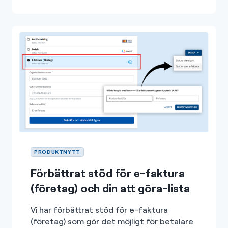
PRODUKTNYTT
Förbättrat stöd för e-faktura
(företag) och din att göra-lista
Vi har förbättrat stöd för e-faktura
(företag) som gör det möjligt för betalare