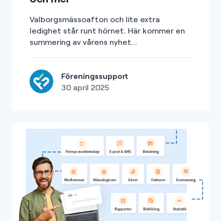
Valborgsmässoafton och lite extra
ledighet står runt hörnet. Här kommer en
summering av vårens nyhet...
Föreningssupport
30 april 2025