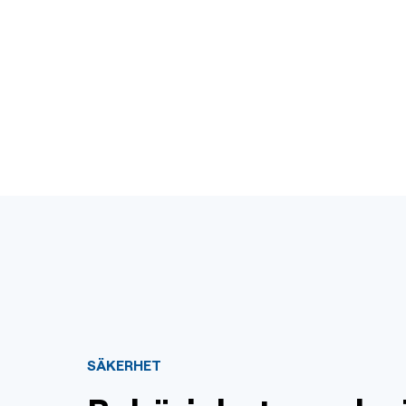
SÄKERHET