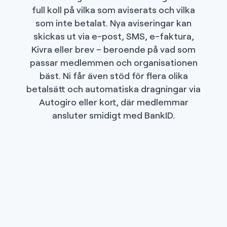
full koll på vilka som aviserats och vilka
som inte betalat. Nya aviseringar kan
skickas ut via e-post, SMS, e-faktura,
Kivra eller brev – beroende på vad som
passar medlemmen och organisationen
bäst. Ni får även stöd för flera olika
betalsätt och automatiska dragningar via
Autogiro eller kort, där medlemmar
ansluter smidigt med BankID.