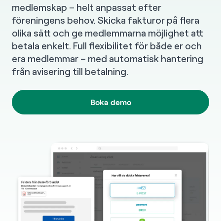
medlemskap – helt anpassat efter
föreningens behov. Skicka fakturor på flera
olika sätt och ge medlemmarna möjlighet att
betala enkelt. Full flexibilitet för både er och
era medlemmar – med automatisk hantering
från avisering till betalning.
Boka demo