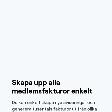
Skapa upp alla
medlemsfakturor enkelt
Du kan enkelt skapa nya aviseringar och
generera tusentals fakturor utifrån olika