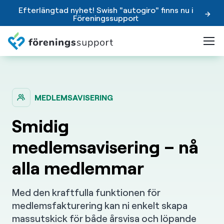
Efterlängtad nyhet! Swish "autogiro" finns nu i
Föreningssupport
MEDLEMSAVISERING
Smidig
medlemsavisering – nå
alla medlemmar
Med den kraftfulla funktionen för
medlemsfakturering kan ni enkelt skapa
massutskick för både årsvisa och löpande