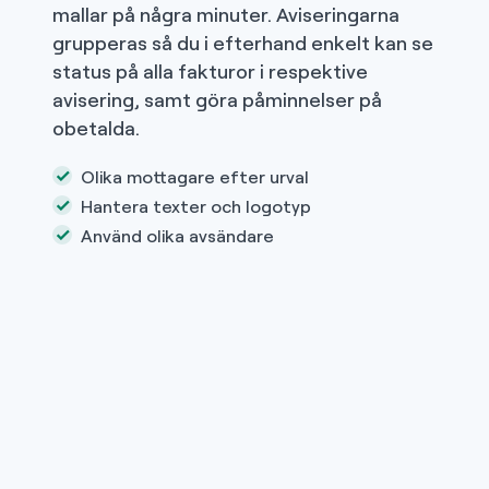
mallar på några minuter. Aviseringarna
grupperas så du i efterhand enkelt kan se
status på alla fakturor i respektive
avisering, samt göra påminnelser på
obetalda.
Olika mottagare efter urval
Hantera texter och logotyp
Använd olika avsändare