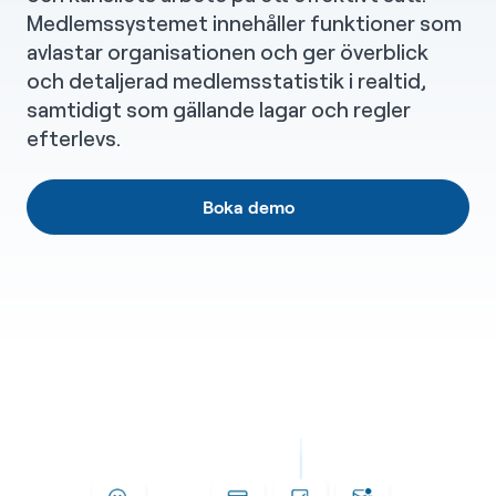
Medlemssystemet innehåller funktioner som
avlastar organisationen och ger överblick
och detaljerad medlemsstatistik i realtid,
samtidigt som gällande lagar och regler
efterlevs.
Boka demo