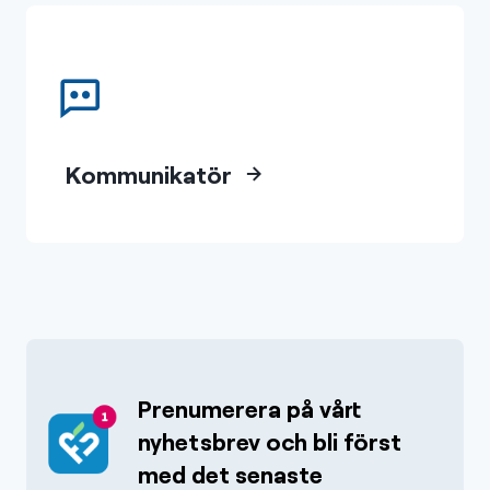
Kommunikatör
Prenumerera på vårt
nyhetsbrev och bli först
med det senaste