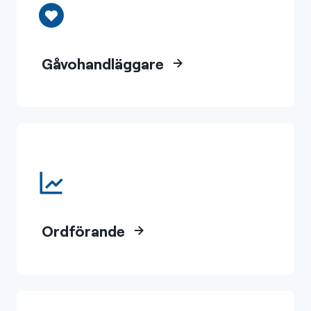
Gåvohandläggare
Ordförande