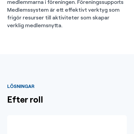
medlemmarna i föreningen. Föreningssupports
Medlemssystem är ett effektivt verktyg som
frigör resurser till aktiviteter som skapar
verklig medlemsnytta.
LÖSNINGAR
Efter roll