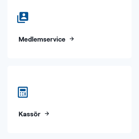
Medlemservice
Kassör