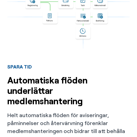
SPARA TID
Automatiska flöden
underlättar
medlemshantering
Helt automatiska flöden för aviseringar,
påminnelser och återvärvning förenklar
medlemshanteringen och bidrar till att behålla