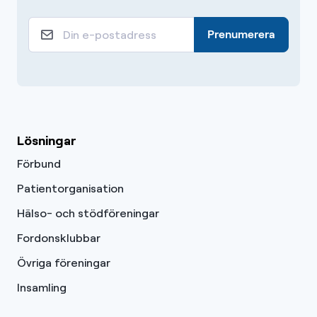
Prenumerera
Lösningar
Förbund
Patientorganisation
Hälso- och stödföreningar
Fordonsklubbar
Övriga föreningar
Insamling