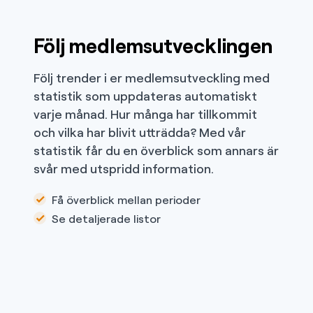
Följ medlemsutvecklingen
Följ trender i er medlemsutveckling med
statistik som uppdateras automatiskt
varje månad. Hur många har tillkommit
och vilka har blivit utträdda? Med vår
statistik får du en överblick som annars är
svår med utspridd information.
Få överblick mellan perioder
Se detaljerade listor