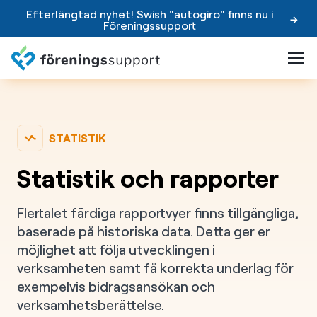
Efterlängtad nyhet! Swish "autogiro" finns nu i
Föreningssupport
STATISTIK
Statistik och rapporter
Flertalet färdiga rapportvyer finns tillgängliga,
baserade på historiska data. Detta ger er
möjlighet att följa utvecklingen i
verksamheten samt få korrekta underlag för
exempelvis bidragsansökan och
verksamhetsberättelse.