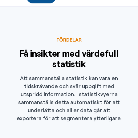
FÖRDELAR
Få insikter med värdefull
statistik
Att sammanställa statistik kan vara en
tidskrävande och svår uppgift med
utspridd information. I statistikvyerna
sammanställs detta automatiskt för att
underlätta och all er data går att
exportera för att segmentera ytterligare.