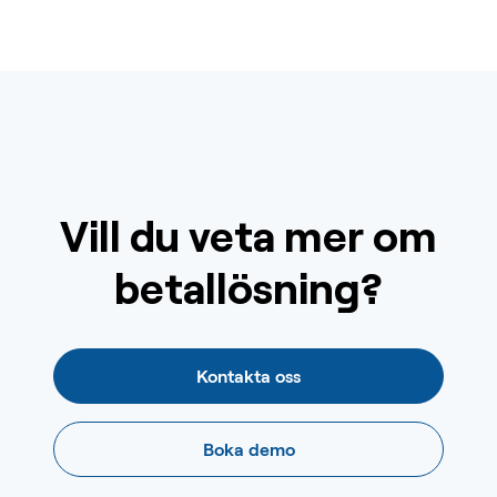
Vill du veta mer om
betallösning?
Kontakta oss
Boka demo