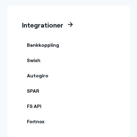
Integrationer
Bankkoppling
Swish
Autogiro
SPAR
FS API
Fortnox