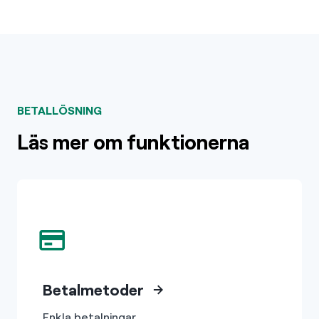
BETALLÖSNING
Läs mer om funktionerna
Betalmetoder
Enkla betalningar