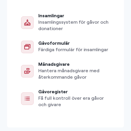
Insamlingar
Insamlingssystem för gåvor och
donationer
Gåvoformulär
Färdiga formulär för insamlingar
Månadsgivare
Hantera månadsgivare med
återkommande gåvor
Gåvoregister
Få full kontroll över era gåvor
och givare