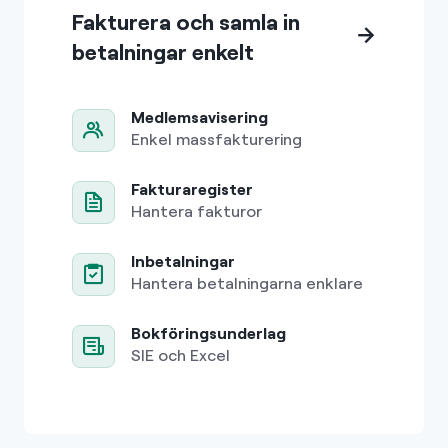
Fakturera och samla in
betalningar enkelt
Medlemsavisering
Enkel massfakturering
Fakturaregister
Hantera fakturor
Inbetalningar
Hantera betalningarna enklare
Bokföringsunderlag
SIE och Excel