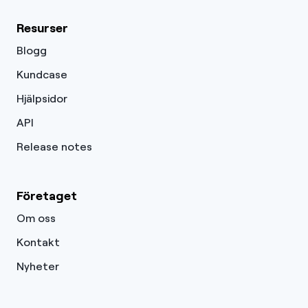
Resurser
Blogg
Kundcase
Hjälpsidor
API
Release notes
Företaget
Om oss
Kontakt
Nyheter