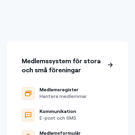
Medlemssystem för stora
och små föreningar
Medlemsregister
Hantera medlemmar
Kommunikation
E-post och SMS
Medlemsformulär