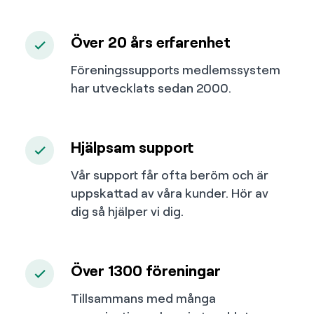
Över 20 års erfarenhet
Föreningssupports medlemssystem
har utvecklats sedan 2000.
Hjälpsam support
Vår support får ofta beröm och är
uppskattad av våra kunder. Hör av
dig så hjälper vi dig.
Över 1300 föreningar
Tillsammans med många