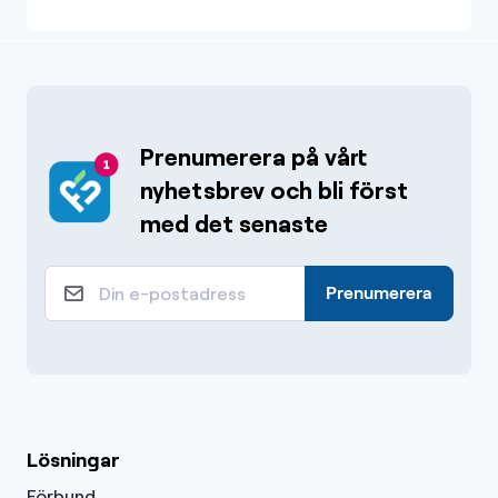
Prenumerera på vårt
nyhetsbrev och bli först
med det senaste
Prenumerera
Lösningar
Förbund