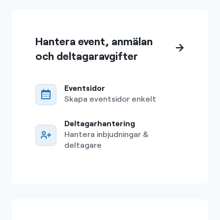
Hantera event, anmälan
och deltagaravgifter
Eventsidor
Skapa eventsidor enkelt
Deltagarhantering
Hantera inbjudningar &
deltagare