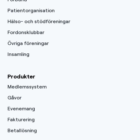
Patientorganisation
Hälso- och stödföreningar
Fordonsklubbar
Övriga föreningar
Insamling
Produkter
Medlemssystem
Gåvor
Evenemang
Fakturering
Betallösning