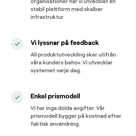
organisationer har vi utvecklat en
stabil plattform med skalbar
infrastruktur.
Vi lyssnar på feedback
All produktutveckling sker utifrån
våra kunders behov. Vi utvecklar
systemet varje dag.
Enkel prismodell
Vi har inga dolda avgifter. Vår
prismodell bygger på kostnad efter
faktisk användning.