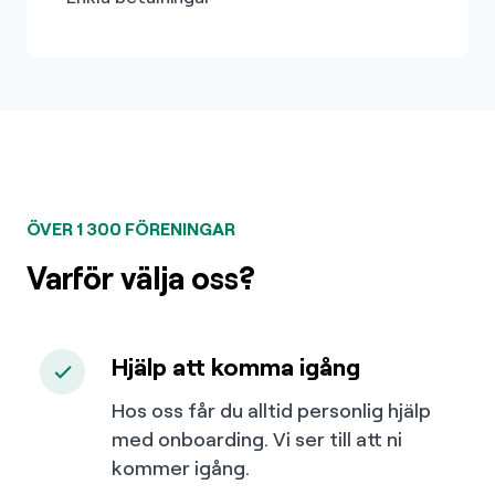
ÖVER 1 300 FÖRENINGAR
Varför välja oss?
Hjälp att komma igång
Hos oss får du alltid personlig hjälp
med onboarding. Vi ser till att ni
kommer igång.