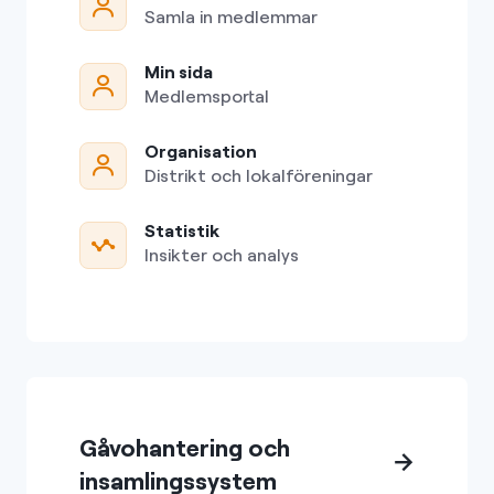
Samla in medlemmar
Min sida
Medlemsportal
Organisation
Distrikt och lokalföreningar
Statistik
Insikter och analys
Gåvohantering och
insamlingssystem